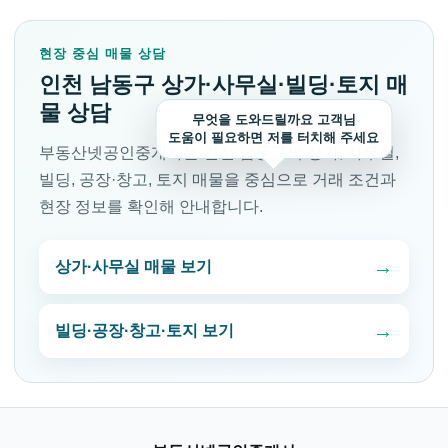
현장 중심 매물 상담
인천 남동구 상가·사무실·빌딩·토지 매
물 상담
무엇을 도와드릴까요 고객님
도움이 필요하면 저를 터치해 주세요
부동산넷공인중개사는 인천 남동구의 상가, 사무실,
빌딩, 공장·창고, 토지 매물을 중심으로 거래 조건과
현장 정보를 확인해 안내합니다.
상가·사무실 매물 보기
빌딩·공장·창고·토지 보기