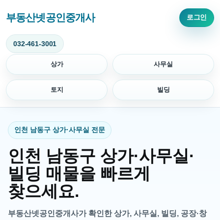
부동산넷공인중개사
로그인
032-461-3001
상가
사무실
토지
빌딩
인천 남동구 상가·사무실 전문
인천 남동구 상가·사무실·
빌딩 매물을 빠르게
찾으세요.
부동산넷공인중개사가 확인한 상가, 사무실, 빌딩, 공장·창