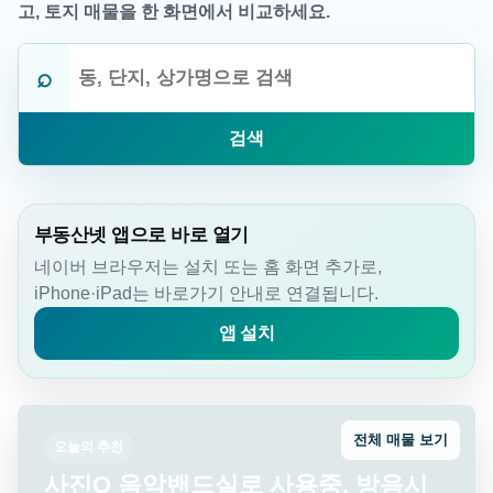
고, 토지 매물을 한 화면에서 비교하세요.
⌕
검색
부동산넷 앱으로 바로 열기
네이버 브라우저는 설치 또는 홈 화면 추가로,
iPhone·iPad는 바로가기 안내로 연결됩니다.
앱 설치
전체 매물 보기
오늘의 추천
실사진OK 공실 대표실별도, 남향해잘