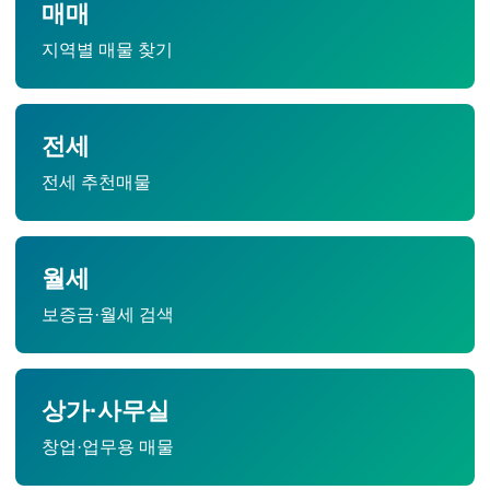
매매
지역별 매물 찾기
전세
전세 추천매물
월세
보증금·월세 검색
상가·사무실
창업·업무용 매물